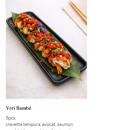
Yori flambé
8pcs.
crevette tempura, avocat, saumon