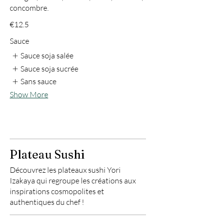
concombre.
€12.5
Sauce
Sauce soja salée
Sauce soja sucrée
Sans sauce
Show More
Plateau Sushi
Découvrez les plateaux sushi Yori
Izakaya qui regroupe les créations aux
inspirations cosmopolites et
authentiques du chef !