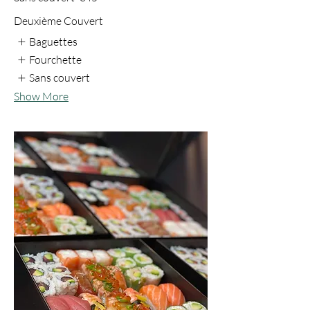
Deuxième Couvert
Baguettes
Fourchette
Sans couvert
Show More