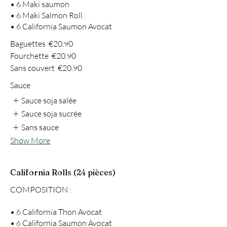
• 6 Maki saumon
• 6 Maki Salmon Roll
• 6 California Saumon Avocat
Baguettes
€20.90
Fourchette
€20.90
Sans couvert
€20.90
Sauce
Sauce soja salée
Sauce soja sucrée
Sans sauce
Show More
California Rolls (24 pièces)
COMPOSITION :
• 6 California Thon Avocat
• 6 California Saumon Avocat