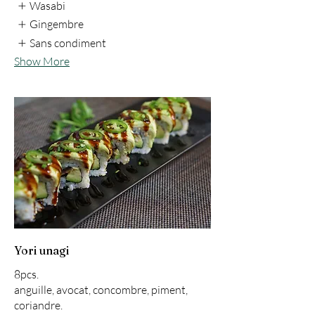
Wasabi
Gingembre
Sans condiment
Show More
Yori unagi
8pcs.
anguille, avocat, concombre, piment,
coriandre.