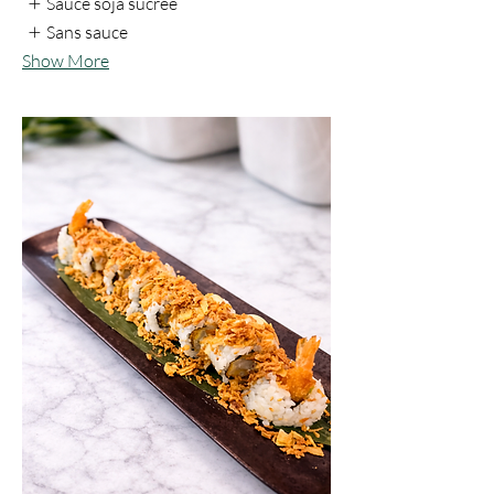
Sauce soja sucrée
Sans sauce
Show More