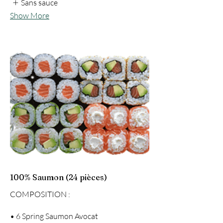
Sans sauce
Show More
100% Saumon (24 pièces)
COMPOSITION :
• 6 Spring Saumon Avocat