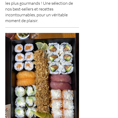
les plus gourmands ! Une sélection de
nos best-sellers et recettes
incontournables, pour un véritable
moment de plaisir.