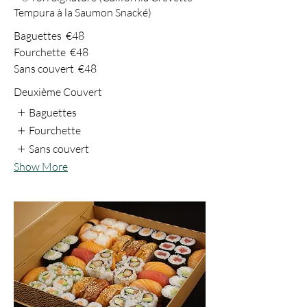
Tempura à la Saumon Snacké)
Baguettes
€48
Fourchette
€48
Sans couvert
€48
Deuxième Couvert
Baguettes
Fourchette
Sans couvert
Show More