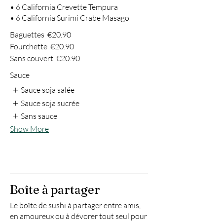
• 6 California Crevette Tempura
• 6 California Surimi Crabe Masago
Baguettes
€20.90
Fourchette
€20.90
Sans couvert
€20.90
Sauce
Sauce soja salée
Sauce soja sucrée
Sans sauce
Show More
Boîte à partager
Le boîte de sushi à partager entre amis,
en amoureux ou à dévorer tout seul pour