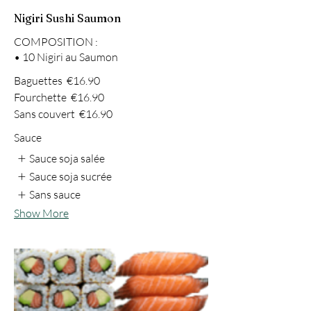
Nigiri Sushi Saumon
COMPOSITION :
Baguettes
€16.90
Fourchette
€16.90
Sans couvert
€16.90
Sauce
Sauce soja salée
Sauce soja sucrée
Sans sauce
Show More